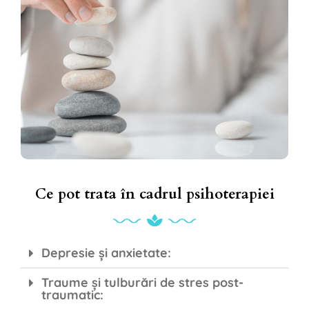
Ce pot trata în cadrul psihoterapiei
Depresie și anxietate:
Traume și tulburări de stres post-
traumatic: