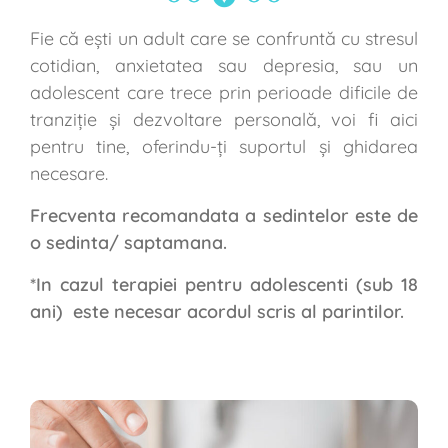
Fie că ești un adult care se confruntă cu stresul
cotidian, anxietatea sau depresia, sau un
adolescent care trece prin perioade dificile de
tranziție și dezvoltare personală, voi fi aici
pentru tine, oferindu-ți suportul și ghidarea
necesare.
Frecventa recomandata a sedintelor este de
o sedinta/ saptamana.
*In cazul terapiei pentru adolescenti (sub 18
ani) este necesar acordul scris al parintilor.