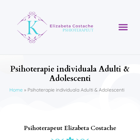
Psihoterapie individuala Adulti &
Adolescenti
Home
»
Psihoterapie individuala Adulti & Adolescenti
Psihoterapeut Elizabeta Costache